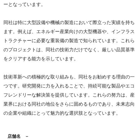
ーとなっています。
同社は特に大型設備や機械の製造において際立った実績を持ち
ます。例えば、エネルギー産業向けの大型機器や、インフラス
トラクチャーに必要な重装備の製造で知られています。これら
のプロジェクトは、同社の技術力だけでなく、厳しい品質基準
をクリアする能力を示しています。
技術革新への積極的な取り組みも、同社をお勧めする理由の一
つです。研究開発に力を入れることで、持続可能な製品やエコ
フレンドリーな解決策を提供しています。これらの努力は、産
業界における同社の地位をさらに固めるものであり、未来志向
の企業や組織にとって魅力的な選択肢となっています。
店舗名
－