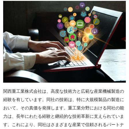
関西重工業株式会社は、高度な技術力と広範な産業機械製造の
経験を有しています。同社の技術は、特に大規模製品の製造に
おいて、その真価を発揮します。重工業分野における同社の能
力は、長年にわたる経験と継続的な技術革新に支えられていま
す。これにより、同社はさまざまな産業で信頼されるパートナ