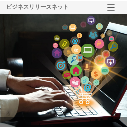
ビジネスリリースネット