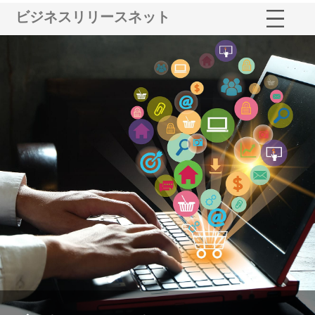
ビジネスリリースネット