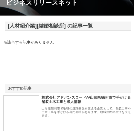
ビジネスリリースネット
[人材紹介業][結婚相談所] の記事一覧
※該当する記事がありません
おすすめ記事
株式会社アドバンスロードが山形県鶴岡市で手がける
1
舗装土木工事と求人情報
山形県鶴岡市で地域の道路基盤を支える企業として、舗装工事や
土木工事を手がける専門会社があります。地域住民の生活を支え
る道…