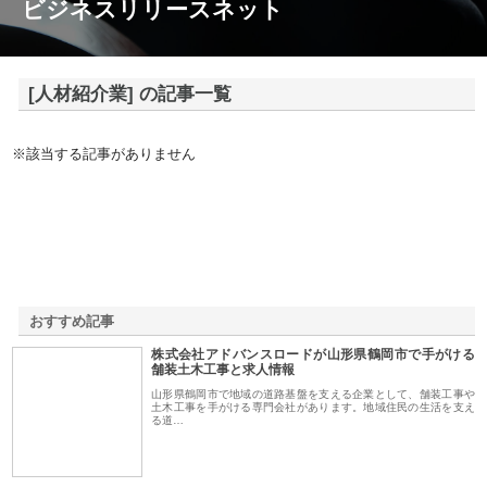
ビジネスリリースネット
[人材紹介業] の記事一覧
※該当する記事がありません
おすすめ記事
株式会社アドバンスロードが山形県鶴岡市で手がける
1
舗装土木工事と求人情報
山形県鶴岡市で地域の道路基盤を支える企業として、舗装工事や
土木工事を手がける専門会社があります。地域住民の生活を支え
る道…