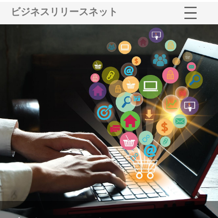
ビジネスリリースネット