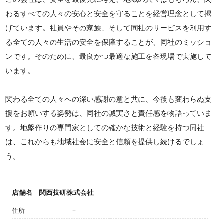
わるすべての人々の安心と安全を守ることを経営理念として掲
げています。社員やその家族、そして同社のサービスを利用す
る全ての人々の生活の安全を保障することが、同社のミッショ
ンです。そのために、最良かつ最適な施工を各現場で実施して
います。
関わる全ての人々への深い感謝の意と共に、今後も変わらぬ支
援をお願いする姿勢は、同社の誠実さと責任感を物語っていま
す。地盤作りの専門家としての確かな技術と経験を持つ同社
は、これからも地域社会に安全と信頼を提供し続けるでしょ
う。
店舗名
関西技研株式会社
住所
－