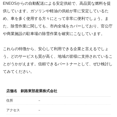
ENEOSからの自動配送による安定供給で、高品質な燃料を提
供しています。ガソリンや軽油の供給が常に安定しているた
め、車を多く使用する方々にとって非常に便利でしょう。ま
た、除雪作業に関しても、市内全域をカバーしており、官公庁
や商業施設の駐車場の除雪作業を確実にこなしています。
これらの特徴から、安心して利用できる企業と言えるでしょ
う。どのサービスも質が高く、地域の皆様に支持されているこ
とがうかがえます。信頼できるパートナーとして、ぜひ検討し
てみてください。
店舗名
釧路東部産業株式会社
住所
－
アクセス
－