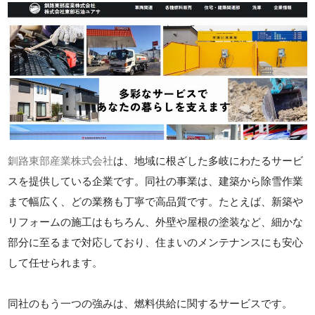
釧路東部産業株式会社
は、地域に根ざした多岐にわたるサービ
スを提供している企業です。同社の事業は、建築から除雪作業
まで幅広く、どの業務も丁寧で高品質です。たとえば、新築や
リフォームの施工はもちろん、外壁や屋根の塗装など、細かな
部分に至るまで対応しており、住まいのメンテナンスにも安心
して任せられます。
同社のもう一つの強みは、燃料供給に関するサービスです。