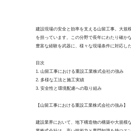
建設現場の安全と効率を支える山留工事。大規
を担っています。この分野で長年にわたり確か
豊富な経験を武器に、様々な現場条件に対応し
目次
1. 山留工事における重設工業株式会社の強み
2. 多様な工法と施工実績
3. 安全性と環境配慮への取り組み
【山留工事における重設工業株式会社の強み】
建設業界において、地下構造物の構築や大規模
業株式会社は、高い技術力と専門知識を持つエ