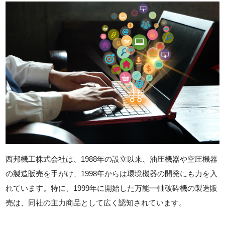
西邦機工株式会社は、1988年の設立以来、油圧機器や空圧機器
の製造販売を手がけ、1998年からは環境機器の開発にも力を入
れています。特に、1999年に開始した万能一軸破砕機の製造販
売は、同社の主力商品として広く認知されています。