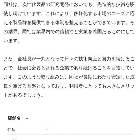
同社は、次世代製品の研究開発においても、先進的な技術を駆
使し続けています。これにより、多様化する市場のニーズに応
える製品群を提供できる体制を整えることができています。そ
の結果、同社は業界内での信頼性と実績を確固たるものにして
います。
また、全社員が一丸となって日々の技術向上と努力を続けるこ
とで、社会に必要とされる企業であり続けることを目指してい
ます。このような取り組みは、同社が長期にわたり安定した成
長を遂げる基盤となっており、利用者にとっても大きなメリッ
トがあるでしょう。
店舗名
－
住所
－