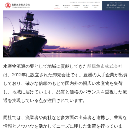
水産物流通の要として地域に貢献してきた
船橋魚市株式会社
は、2012年に設立された卸売会社です。豊洲の大手企業が出資
しており、確かな信頼のもとで国内外の幅広い水産物を集荷
し、地域に届けています。品質と価格のバランスを重視した流
通を実現している点が注目されています。
同社では、漁業者や商社など多方面の出荷者と連携し、豊富な
情報とノウハウを活かしてニーズに即した集荷を行っていま