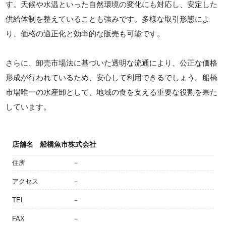
す。天候や水温といった自然環境の変化にも対応し、安定した
供給体制を整えていることも強みです。多様な取引形態によ
り、価格の適正化と効率的な販売も可能です。
さらに、卸売市場法に基づいた透明な流通により、公正な価格
形成が行われているため、安心して利用できるでしょう。船橋
市場唯一の水産卸として、地域の食を支える重要な役割を果た
しています。
店舗名
船橋魚市株式会社
住所
－
アクセス
－
TEL
－
FAX
－