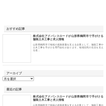
おすすめ記事
株式会社アドバンスロードが山形県鶴岡市で手がける
1
舗装土木工事と求人情報
山形県鶴岡市で地域の道路基盤を支える企業として、舗装工事や
土木工事を手がける専門会社があります。地域住民の生活を支え
る道…
アーカイブ
最近の記事
株式会社アドバンスロードが山形県鶴岡市で手がける
舗装土木工事と求人情報
山形県鶴岡市で地域の道路基盤を支える企業として、舗装工事や