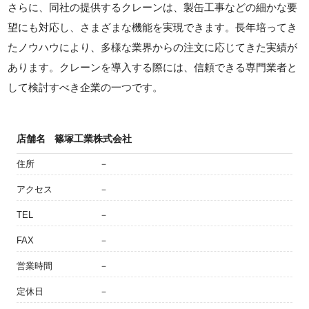
さらに、同社の提供するクレーンは、製缶工事などの細かな要
望にも対応し、さまざまな機能を実現できます。長年培ってき
たノウハウにより、多様な業界からの注文に応じてきた実績が
あります。クレーンを導入する際には、信頼できる専門業者と
して検討すべき企業の一つです。
店舗名
篠塚工業株式会社
住所
－
アクセス
－
TEL
－
FAX
－
営業時間
－
定休日
－