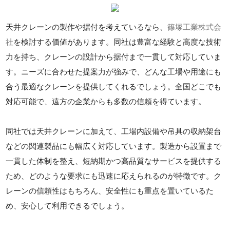
天井クレーンの製作や据付を考えているなら、
篠塚工業株式会
社
を検討する価値があります。同社は豊富な経験と高度な技術
力を持ち、クレーンの設計から据付まで一貫して対応していま
す。ニーズに合わせた提案力が強みで、どんな工場や用途にも
合う最適なクレーンを提供してくれるでしょう。全国どこでも
対応可能で、遠方の企業からも多数の信頼を得ています。
同社では天井クレーンに加えて、工場内設備や吊具の収納架台
などの関連製品にも幅広く対応しています。製造から設置まで
一貫した体制を整え、短納期かつ高品質なサービスを提供する
ため、どのような要求にも迅速に応えられるのが特徴です。ク
レーンの信頼性はもちろん、安全性にも重点を置いているた
め、安心して利用できるでしょう。