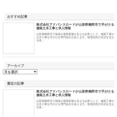
おすすめ記事
株式会社アドバンスロードが山形県鶴岡市で手がける
1
舗装土木工事と求人情報
山形県鶴岡市で地域の道路基盤を支える企業として、舗装工事や
土木工事を手がける専門会社があります。地域住民の生活を支え
る道…
アーカイブ
最近の記事
株式会社アドバンスロードが山形県鶴岡市で手がける
舗装土木工事と求人情報
山形県鶴岡市で地域の道路基盤を支える企業として、舗装工事や
土木工事を手がける専門会社があります。地域住民の生活を支え
る道…