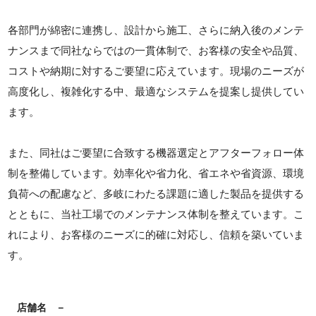
各部門が綿密に連携し、設計から施工、さらに納入後のメンテ
ナンスまで同社ならではの一貫体制で、お客様の安全や品質、
コストや納期に対するご要望に応えています。現場のニーズが
高度化し、複雑化する中、最適なシステムを提案し提供してい
ます。
また、同社はご要望に合致する機器選定とアフターフォロー体
制を整備しています。効率化や省力化、省エネや省資源、環境
負荷への配慮など、多岐にわたる課題に適した製品を提供する
とともに、当社工場でのメンテナンス体制を整えています。こ
れにより、お客様のニーズに的確に対応し、信頼を築いていま
す。
店舗名
－