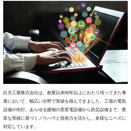
白月工業株式会社は、創業以来60年以上にわたり培ってきた事
業において、幅広い分野で実績を積んできました。工場の電気
設備や街灯、あらゆる建物の受変電設備から防災設備まで、豊
富な実績に基づくノウハウと技術力を活かし、多様なニーズに
対応しています。