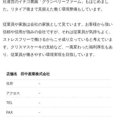
社運営のイチゴ農園「グランベリーファーム」もはじめまし
た。リタイア後まで見据えた働く環境整備もしています。
従業員や家族は会社の家族として見ています。お客様から強い
信頼や信用が強みの会社ですが、それは従業員が気持ちよく、
ストレスフリーで働けるからこそ成り立っていると考えていま
す。クリスマスケーキの支給など、一風変わった福利厚生もあ
り、従業員が働きやすい環境実現を目指しています。
店舗名
田中産業株式会社
住所
－
アクセス
－
TEL
－
FAX
－