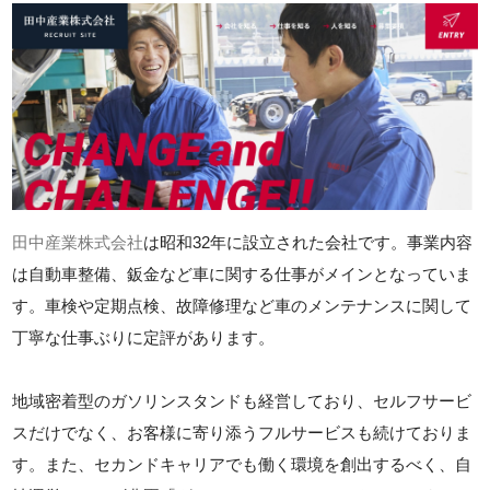
田中産業株式会社
は昭和32年に設立された会社です。事業内容
は自動車整備、鈑金など車に関する仕事がメインとなっていま
す。車検や定期点検、故障修理など車のメンテナンスに関して
丁寧な仕事ぶりに定評があります。
地域密着型のガソリンスタンドも経営しており、セルフサービ
スだけでなく、お客様に寄り添うフルサービスも続けておりま
す。また、セカンドキャリアでも働く環境を創出するべく、自