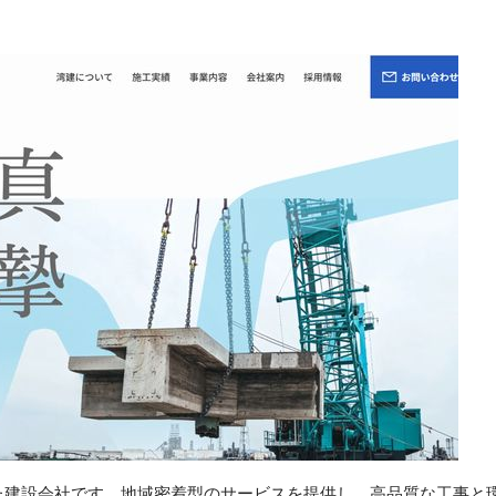
た建設会社です。地域密着型のサービスを提供し、高品質な工事と