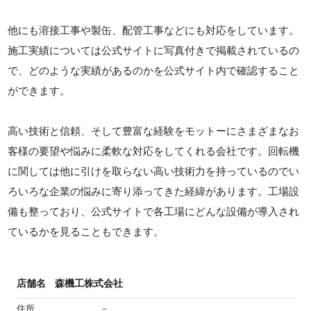
他にも溶接工事や製缶、配管工事などにも対応をしています。
施工実績については公式サイトに写真付きで掲載されているの
で、どのような実績があるのかを公式サイト内で確認すること
ができます。
高い技術と信頼、そして豊富な経験をモットーにさまざまなお
客様の要望や悩みに柔軟な対応をしてくれる会社です。回転機
に関しては他に引けを取らない高い技術力を持っているのでい
ろいろな企業の悩みに寄り添ってきた経緯があります。工場設
備も整っており、公式サイトで各工場にどんな設備が導入され
ているかを見ることもできます。
店舗名
森機工株式会社
住所
－