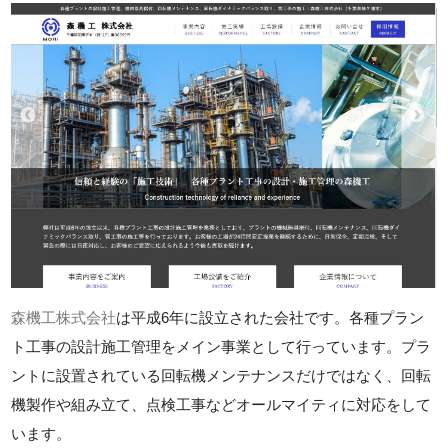
森機工株式会社
は平成6年に設立された会社です。各種プラン
ト工事の設計施工管理をメイン事業として行っています。プラ
ントに設置されている回転機メンテナンスだけではなく、回転
機製作や組み立て、点検工事などオールマイティに対応をして
います。