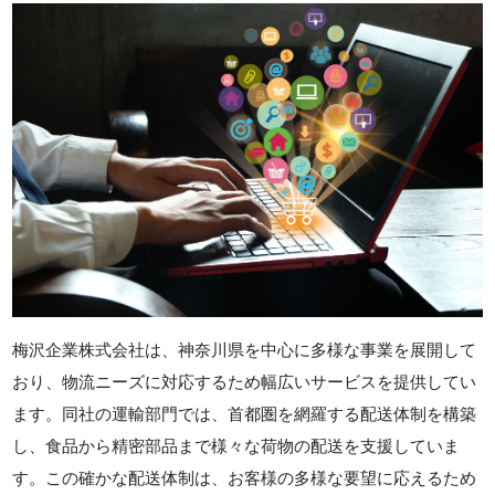
梅沢企業株式会社は、神奈川県を中心に多様な事業を展開して
おり、物流ニーズに対応するため幅広いサービスを提供してい
ます。同社の運輸部門では、首都圏を網羅する配送体制を構築
し、食品から精密部品まで様々な荷物の配送を支援していま
す。この確かな配送体制は、お客様の多様な要望に応えるため