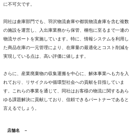
に不可欠です。
同社は倉庫部門でも、羽沢物流倉庫や都筑物流倉庫を含む複数
の施設を運営し、入出庫業務から保管、梱包に至るまで一連の
物流サポートを実施しています。特に、情報システムを利用し
た商品在庫の一元管理により、在庫量の最適化とコスト削減を
実現している点は、高い評価に値します。
さらに、産業廃棄物の収集運搬を中心に、解体事業へも力を入
れており、リサイクルや循環型社会への貢献を目指していま
す。これらの事業を通じて、同社はお客様の物流に関するあら
ゆる課題解決に貢献しており、信頼できるパートナーであると
言えるでしょう。
店舗名
－