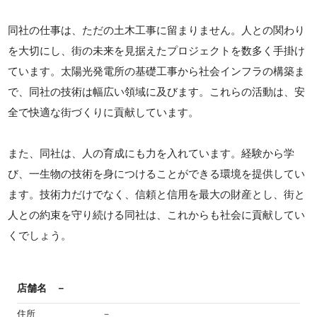
同社の仕事は、ただの土木工事に留まりません。人との関わり
を大切にし、街の未来を見据えたプロジェクトを数多く手掛け
ています。太陽光発電所の基礎工事から社会インフラの構築ま
で、同社の技術は幅広い領域に及びます。これらの活動は、安
全で快適な街づくりに貢献しています。
また、同社は、人の育成にも力を入れています。経験から学
び、一生物の技術を身につけることができる環境を提供してい
ます。技術力だけでなく、信頼と信用を最大の財産とし、街と
人との約束を守り続ける同社は、これからも社会に貢献してい
くでしょう。
店舗名
－
住所
－