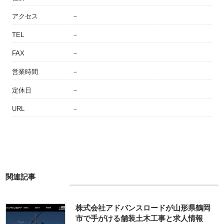
アクセス
－
TEL
－
FAX
－
営業時間
－
定休日
－
URL
－
関連記事
株式会社アドバンスロードが山形県鶴岡
市で手がける舗装土木工事と求人情報