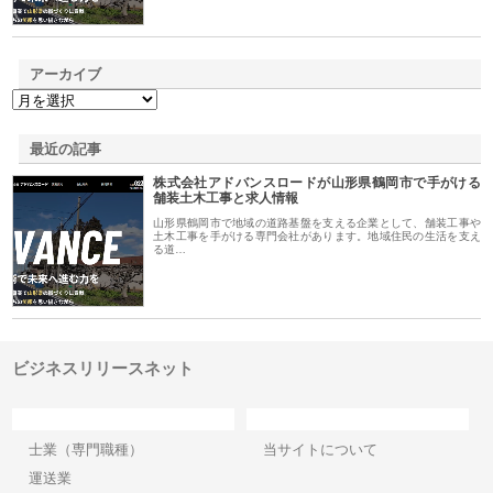
アーカイブ
最近の記事
株式会社アドバンスロードが山形県鶴岡市で手がける
舗装土木工事と求人情報
山形県鶴岡市で地域の道路基盤を支える企業として、舗装工事や
土木工事を手がける専門会社があります。地域住民の生活を支え
る道…
ビジネスリリースネット
カテゴリー
サイト情報
士業（専門職種）
当サイトについて
運送業