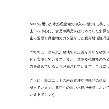
MBRを用いた水処理設備の導入を検討する際、
山市を中心に、食品や薬品をはじめとした多様
密ろ過膜と微生物の力を活かした膜分離活性汚
同社では、限られた敷地でも設置が可能な省ス
化も実現しています。また、遠隔監視機能のあ
力を高めている点も評価されています。これによ
さらに、膜ユニットの寿命管理や消耗品の供給
整っています。専門性の高い水処理分野におい
いえるでしょう。