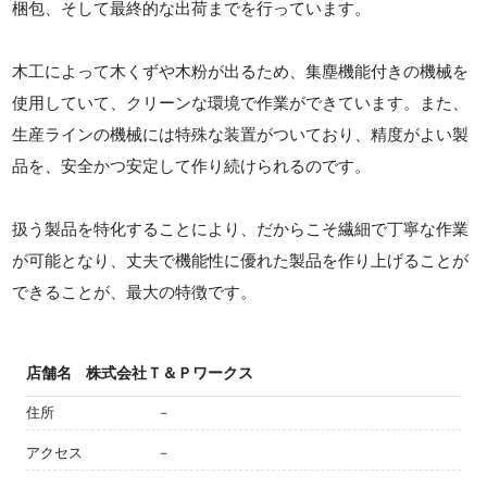
梱包、そして最終的な出荷までを行っています。
木工によって木くずや木粉が出るため、集塵機能付きの機械を
使用していて、クリーンな環境で作業ができています。また、
生産ラインの機械には特殊な装置がついており、精度がよい製
品を、安全かつ安定して作り続けられるのです。
扱う製品を特化することにより、だからこそ繊細で丁寧な作業
が可能となり、丈夫で機能性に優れた製品を作り上げることが
できることが、最大の特徴です。
店舗名
株式会社Ｔ＆Ｐワークス
住所
－
アクセス
－