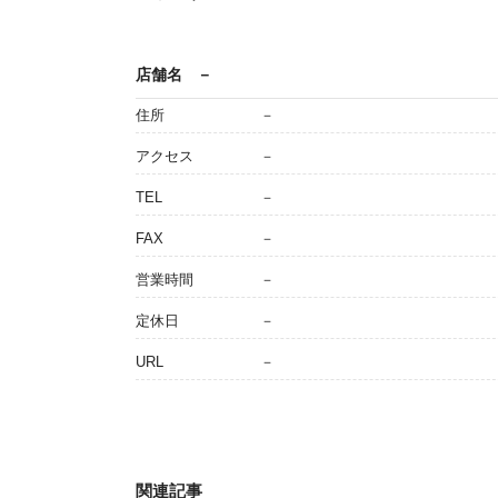
店舗名
－
住所
－
アクセス
－
TEL
－
FAX
－
営業時間
－
定休日
－
URL
－
関連記事