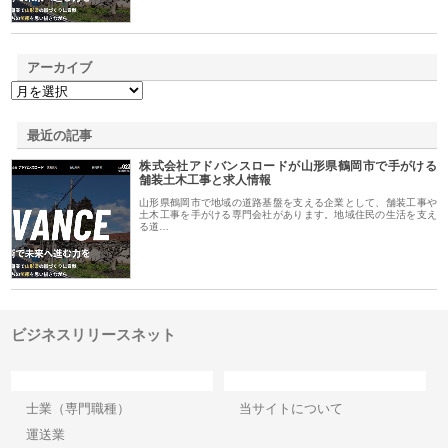
アーカイブ
最近の記事
株式会社アドバンスロードが山形県鶴岡市で手がける
舗装土木工事と求人情報
山形県鶴岡市で地域の道路基盤を支える企業として、舗装工事や
土木工事を手がける専門会社があります。地域住民の生活を支え
る道…
ビジネスリリースネット
カテゴリー
サイト情報
士業（専門職種）
当サイトについて
運送業