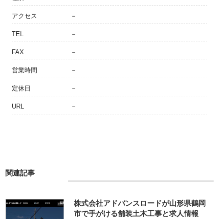
アクセス
－
TEL
－
FAX
－
営業時間
－
定休日
－
URL
－
関連記事
株式会社アドバンスロードが山形県鶴岡
市で手がける舗装土木工事と求人情報