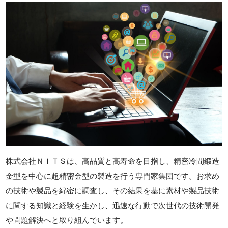
株式会社ＮＩＴＳは、高品質と高寿命を目指し、精密冷間鍛造
金型を中心に超精密金型の製造を行う専門家集団です。お求め
の技術や製品を綿密に調査し、その結果を基に素材や製品技術
に関する知識と経験を生かし、迅速な行動で次世代の技術開発
や問題解決へと取り組んでいます。