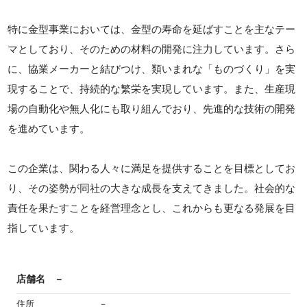
特に金型事業においては、金型の寿命を延ばすことを主なテー
マとしており、そのための材料の開発に注力しています。さら
に、協業メーカーと結びつけ、類いまれな「ものづくり」を実
現することで、持続的な繁栄を実現しています。また、生産現
場の自動化や無人化にも取り組んでおり、先進的な技術の開発
を進めています。
この企業は、関わる人々に満足を提供することを目標としてお
り、その姿勢が同社の大きな成長を支えてきました。社会的な
責任を果たすことを経営理念とし、これからも更なる発展を目
指しています。
店舗名
－
住所
－