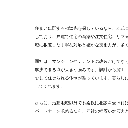
住まいに関する相談先を探しているなら、
株式
しており、戸建て住宅の新築や注文住宅、リフ
域に根差した丁寧な対応と確かな技術力が、多
同社は、マンションやテナントの改装だけでな
解決できる点が大きな強みです。設計から施工
心して任せられる体制が整っています。暮らし
してくれます。
さらに、活動地域以外でも柔軟に相談を受け付
パートナーを求めるなら、同社の幅広い対応力