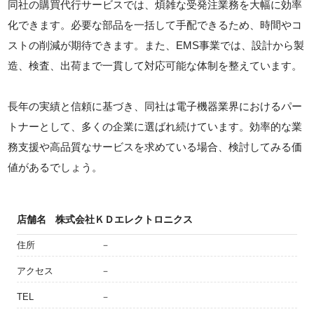
同社の購買代行サービスでは、煩雑な受発注業務を大幅に効率
化できます。必要な部品を一括して手配できるため、時間やコ
ストの削減が期待できます。また、EMS事業では、設計から製
造、検査、出荷まで一貫して対応可能な体制を整えています。
長年の実績と信頼に基づき、同社は電子機器業界におけるパー
トナーとして、多くの企業に選ばれ続けています。効率的な業
務支援や高品質なサービスを求めている場合、検討してみる価
値があるでしょう。
店舗名
株式会社ＫＤエレクトロニクス
住所
－
アクセス
－
TEL
－