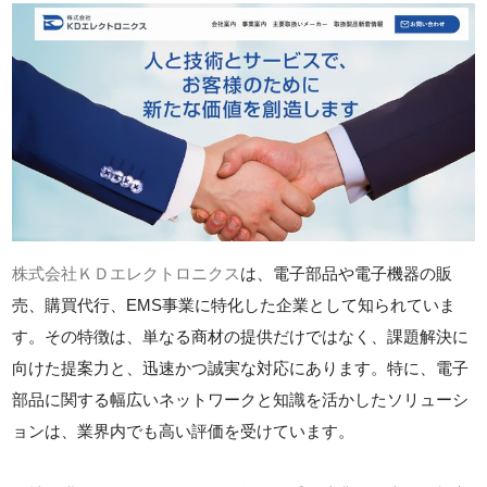
株式会社ＫＤエレクトロニクス
は、電子部品や電子機器の販
売、購買代行、EMS事業に特化した企業として知られていま
す。その特徴は、単なる商材の提供だけではなく、課題解決に
向けた提案力と、迅速かつ誠実な対応にあります。特に、電子
部品に関する幅広いネットワークと知識を活かしたソリューシ
ョンは、業界内でも高い評価を受けています。