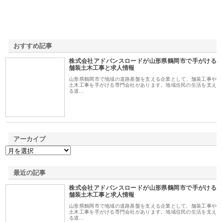
おすすめ記事
株式会社アドバンスロードが山形県鶴岡市で手がける
1
舗装土木工事と求人情報
山形県鶴岡市で地域の道路基盤を支える企業として、舗装工事や
土木工事を手がける専門会社があります。地域住民の生活を支え
る道…
アーカイブ
最近の記事
株式会社アドバンスロードが山形県鶴岡市で手がける
舗装土木工事と求人情報
山形県鶴岡市で地域の道路基盤を支える企業として、舗装工事や
土木工事を手がける専門会社があります。地域住民の生活を支え
る道…