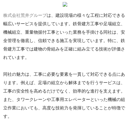
株式会社荒井グループ
は、建設現場の様々な工程に対応できる
幅広いサービスを提供しています。鉄骨建方工事や足場組立、
機械組立、重量物据付工事といった業務を手掛ける同社は、安
全管理を徹底し、信頼できる施工を実現しています。特に、鉄
骨建方工事では建物の骨組みを正確に組み立てる技術が評価さ
れています。
同社の魅力は、工事に必要な要素を一貫して対応できる点にあ
ります。例えば、足場の組立から解体までを行うサービスは、
工事の安全性を高めるだけでなく、効率的な進行を支えます。
また、タワークレーンや工事用エレベーターといった機械の組
立作業においても、高度な技術力を発揮していることが特徴で
す。