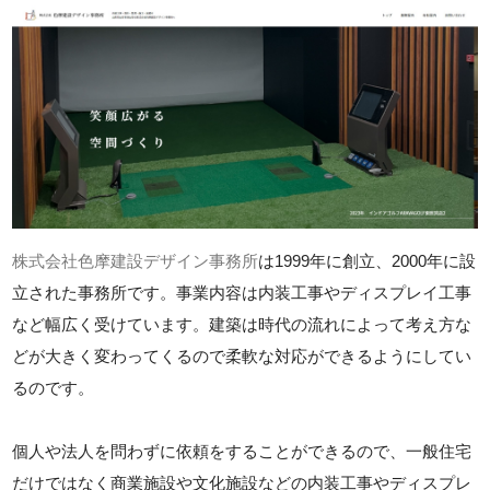
株式会社色摩建設デザイン事務所
は1999年に創立、2000年に設
立された事務所です。事業内容は内装工事やディスプレイ工事
など幅広く受けています。建築は時代の流れによって考え方な
どが大きく変わってくるので柔軟な対応ができるようにしてい
るのです。
個人や法人を問わずに依頼をすることができるので、一般住宅
だけではなく商業施設や文化施設などの内装工事やディスプレ