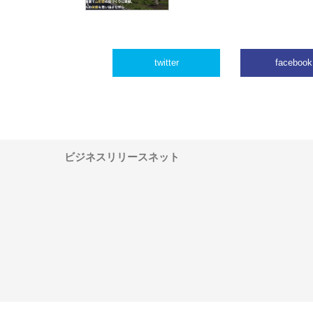
twitter
facebook
ビジネスリリースネット