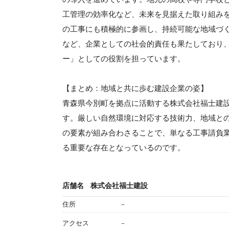
工管理の効率化など、未来を見据えた取り組み
の工事にも積極的に参画し、持続可能な地域づ
など、企業としての社会的責任も果たしており
ー」としての役割を担っています。
【まとめ：地域と共に歩む建設企業の姿】
青森県今別町を拠点に活動する株式会社福士建
す。厳しい自然環境に対応する技術力、地域と
の要素が組み合わさることで、単なる工事請負
る重要な存在となっているのです。
店舗名
株式会社福士建設
住所
－
アクセス
－