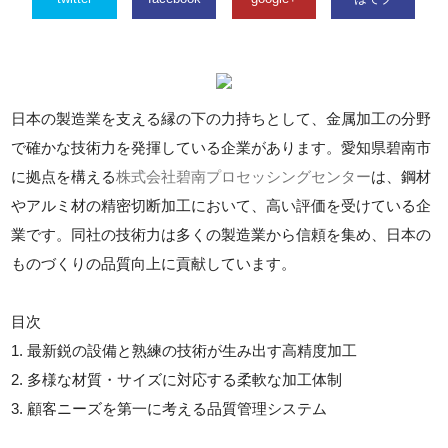
日本の製造業を支える縁の下の力持ちとして、金属加工の分野
で確かな技術力を発揮している企業があります。愛知県碧南市
に拠点を構える
株式会社碧南プロセッシングセンター
は、鋼材
やアルミ材の精密切断加工において、高い評価を受けている企
業です。同社の技術力は多くの製造業から信頼を集め、日本の
ものづくりの品質向上に貢献しています。
目次
1. 最新鋭の設備と熟練の技術が生み出す高精度加工
2. 多様な材質・サイズに対応する柔軟な加工体制
3. 顧客ニーズを第一に考える品質管理システム