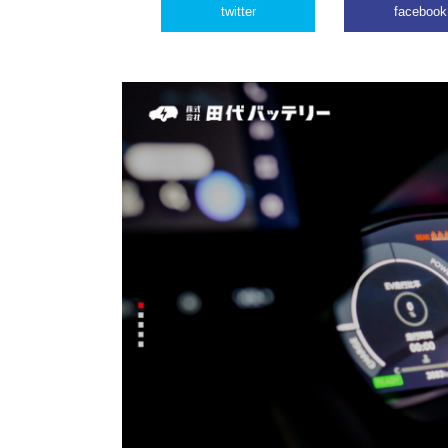
twitter
facebook