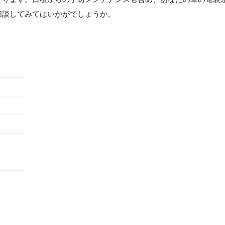
相談してみてはいかがでしょうか。