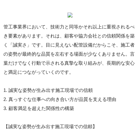
管工事業界において、技術力と同等かそれ以上に重視されるべ
き要素があります。それは、顧客や協力会社との信頼関係を築
く「誠実さ」です。目に見えない配管設備だからこそ、施工者
の姿勢が最終的な品質を左右する場面が少なくありません。言
葉だけでなく行動で示される真摯な取り組みが、長期的な安心
と満足につながっていくのです。
1. 誠実な姿勢が生み出す施工現場での信頼
2. 真っすぐな仕事への向き合い方が品質を支える理由
3. 顧客満足を超えた関係性の構築
【誠実な姿勢が生み出す施工現場での信頼】