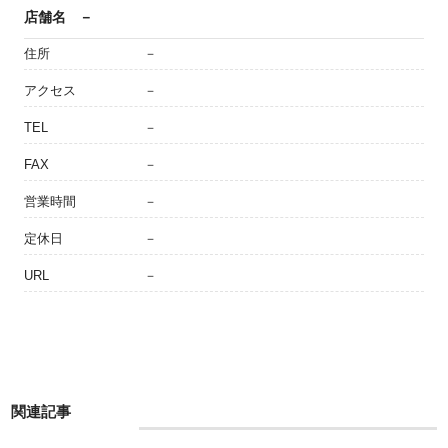
店舗名
－
住所
－
アクセス
－
TEL
－
FAX
－
営業時間
－
定休日
－
URL
－
関連記事