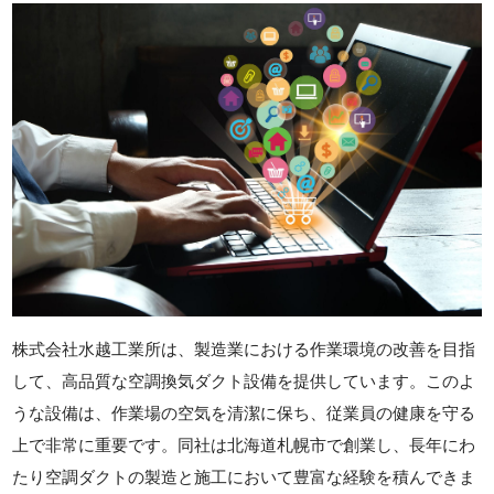
株式会社水越工業所は、製造業における作業環境の改善を目指
して、高品質な空調換気ダクト設備を提供しています。このよ
うな設備は、作業場の空気を清潔に保ち、従業員の健康を守る
上で非常に重要です。同社は北海道札幌市で創業し、長年にわ
たり空調ダクトの製造と施工において豊富な経験を積んできま