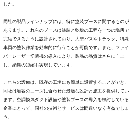
した。
同社の製品ラインナップには、特に塗装ブースに関するものが
あります。これらのブースは塗装と乾燥の工程を一つの場所で
完結できるように設計されており、大型バスやトラック、特殊
車両の塗装作業を効率的に行うことが可能です。また、ファイ
バーレーザー切断機の導入により、製品の品質はさらに向上
し、納期の短縮も実現しています。
これらの設備は、既存の工場にも簡単に設置することができ、
同社は顧客のニーズに合わせた最適な設計と施工を提供してい
ます。空調換気ダクト設備や塗装ブースの導入を検討している
企業にとって、同社の技術とサービスは間違いなく有益でしょ
う。