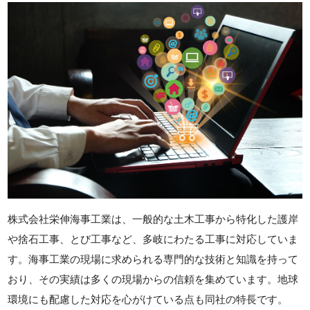
株式会社栄伸海事工業は、一般的な土木工事から特化した護岸
や捨石工事、とび工事など、多岐にわたる工事に対応していま
す。海事工業の現場に求められる専門的な技術と知識を持って
おり、その実績は多くの現場からの信頼を集めています。地球
環境にも配慮した対応を心がけている点も同社の特長です。