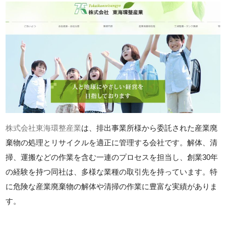
株式会社東海環整産業
は、排出事業所様から委託された産業廃
棄物の処理とリサイクルを適正に管理する会社です。解体、清
掃、運搬などの作業を含む一連のプロセスを担当し、創業30年
の経験を持つ同社は、多様な業種の取引先を持っています。特
に危険な産業廃棄物の解体や清掃の作業に豊富な実績がありま
す。