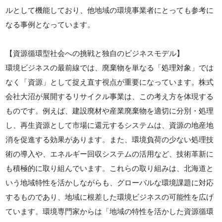
ルとして機能しており、他地域の環境事業者にとっても参考に
なる事例となっています。
【資源循環型社会への挑戦と独自のビジネスモデル】
環境ビジネスの最前線では、廃棄物を単なる「処理対象」では
なく「資源」として捉え直す視点が重要になっています。株式
会社大沼が展開するリサイクル事業は、この考え方を体現する
ものです。例えば、建設廃材や産業廃棄物を適切に分別・処理
し、再生資源として市場に還元するシステムは、資源の地産地
消を促進する効果があります。また、環境負荷の少ない処理技
術の導入や、エネルギー回収システムの活用など、技術革新に
も積極的に取り組んでいます。これらの取り組みは、北海道と
いう地域特性を活かしながらも、グローバルな環境課題に対応
するものであり、地域に根差した環境ビジネスの可能性を広げ
ています。環境専門家からは「地域の特性を活かした資源循環