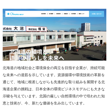
北海道の地域社会と環境保全の両立を目指す企業が、持続可能
な未来への道筋を示しています。資源循環や環境技術の革新を
通じて、地域に根差しながらも先進的な取り組みを展開する北
海道企業の挑戦は、日本全体の環境ビジネスモデルにも大きな
示唆を与えています。北国の厳しい自然環境の中で培われた知
恵と技術が、今、新たな価値を生み出しています。