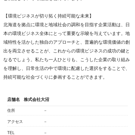
【環境ビジネスが切り拓く持続可能な未来】
北海道を拠点に環境と地域社会の調和を目指す企業活動は、日
本の環境ビジネス全体にとって重要な示唆を与えています。地
域特性を活かした独自のアプローチと、普遍的な環境価値の創
出を両立させることが、これからの環境ビジネスの成功の鍵と
なるでしょう。私たち一人ひとりも、こうした企業の取り組み
を理解し、日常生活の中で環境に配慮した選択をすることで、
持続可能な社会づくりに参画することができます。
店舗名
株式会社大沼
住所
－
アクセス
－
TEL
－