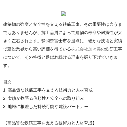
建築物の強度と安全性を支える鉄筋工事。その重要性は言うま
でもありませんが、施工品質によって建物の寿命や耐震性が大
きく左右されます。静岡県富士市を拠点に、確かな技術と実績
で建設業界から高い評価を得ている
株式会社加々美
の鉄筋工事
について、その特徴と選ばれ続ける理由を掘り下げていきま
す。
目次
1. 高品質な鉄筋工事を支える技術力と人材育成
2. 実績が物語る信頼性と安全への取り組み
3. 地域に根差した持続可能な建設パートナー
【高品質な鉄筋工事を支える技術力と人材育成】