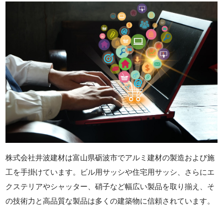
株式会社井波建材は富山県砺波市でアルミ建材の製造および施
工を手掛けています。ビル用サッシや住宅用サッシ、さらにエ
クステリアやシャッター、硝子など幅広い製品を取り揃え、そ
の技術力と高品質な製品は多くの建築物に信頼されています。