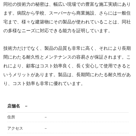
同社の技術力の秘密は、幅広い現場での豊富な施工実績にあり
ます。病院から学校、スーパーから商業施設、さらには一般住
宅まで、様々な建築物にその製品が使われていることは、同社
の多様なニーズに対応できる能力を証明しています。
技術力だけでなく、製品の品質も非常に高く、それにより長期
間にわたる耐久性とメンテナンスの容易さが保証されます。こ
れにより、顧客はコスト効率良く、長く安心して使用できると
いうメリットがあります。製品は、長期間にわたる耐久性があ
り、コスト効率も非常に優れています。
店舗名
－
住所
－
アクセス
－