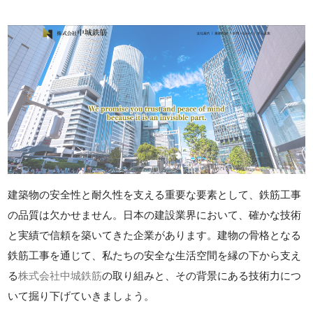
建築物の安全性と耐久性を支える重要な要素として、鉄筋工事
の品質は欠かせません。日本の建設業界において、確かな技術
と実績で信頼を築いてきた企業があります。建物の骨格となる
鉄筋工事を通じて、私たちの安全な生活空間を縁の下から支え
る
株式会社中城鉄筋
の取り組みと、その背景にある技術力につ
いて掘り下げていきましょう。