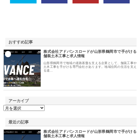
おすすめ記事
株式会社アドバンスロードが山形県鶴岡市で手がける
1
舗装土木工事と求人情報
山形県鶴岡市で地域の道路基盤を支える企業として、舗装工事や
土木工事を手がける専門会社があります。地域住民の生活を支え
る道…
アーカイブ
最近の記事
株式会社アドバンスロードが山形県鶴岡市で手がける
舗装土木工事と求人情報