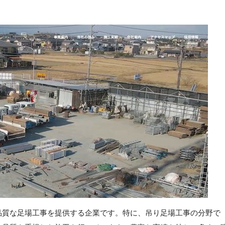
品質な足場工事を提供する企業です。特に、吊り足場工事の分野で