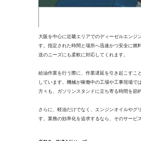
大阪を中心に近畿エリアでのディーゼルエンジ
す。指定された時間と場所へ迅速かつ安全に燃
送のニーズにも柔軟に対応してくれます。
給油作業を行う際に、作業遅延を引き起こすこ
しています。機械が稼働中の工場や工事現場で
方々も、ガソリンスタンドに立ち寄る時間を節
さらに、軽油だけでなく、エンジンオイルやグ
す。業務の効率化を追求するなら、そのサービ