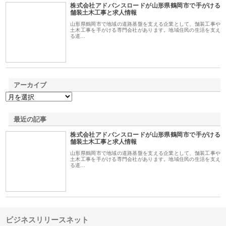
株式会社アドバンスロードが山形県鶴岡市で手がける
1
舗装土木工事と求人情報
山形県鶴岡市で地域の道路基盤を支える企業として、舗装工事や
土木工事を手がける専門会社があります。地域住民の生活を支え
る道…
アーカイブ
最近の記事
株式会社アドバンスロードが山形県鶴岡市で手がける
舗装土木工事と求人情報
山形県鶴岡市で地域の道路基盤を支える企業として、舗装工事や
土木工事を手がける専門会社があります。地域住民の生活を支え
る道…
ビジネスリリースネット