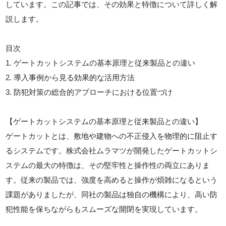
しています。この記事では、その効果と特徴について詳しく解
説します。
目次
1. ゲートカットシステムの基本原理と従来製品との違い
2. 導入事例から見る効果的な活用方法
3. 防犯対策の総合的アプローチにおける位置づけ
【ゲートカットシステムの基本原理と従来製品との違い】
ゲートカットとは、敷地や建物への不正侵入を物理的に阻止す
るシステムです。株式会社ムラマツが開発したゲートカットシ
ステムの最大の特徴は、その堅牢性と操作性の両立にありま
す。従来の製品では、強度を高めると操作が煩雑になるという
課題がありましたが、同社の製品は独自の機構により、高い防
犯性能を保ちながらもスムーズな開閉を実現しています。