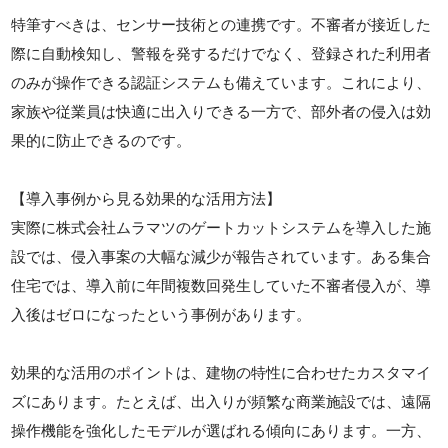
特筆すべきは、センサー技術との連携です。不審者が接近した
際に自動検知し、警報を発するだけでなく、登録された利用者
のみが操作できる認証システムも備えています。これにより、
家族や従業員は快適に出入りできる一方で、部外者の侵入は効
果的に防止できるのです。
【導入事例から見る効果的な活用方法】
実際に株式会社ムラマツのゲートカットシステムを導入した施
設では、侵入事案の大幅な減少が報告されています。ある集合
住宅では、導入前に年間複数回発生していた不審者侵入が、導
入後はゼロになったという事例があります。
効果的な活用のポイントは、建物の特性に合わせたカスタマイ
ズにあります。たとえば、出入りが頻繁な商業施設では、遠隔
操作機能を強化したモデルが選ばれる傾向にあります。一方、