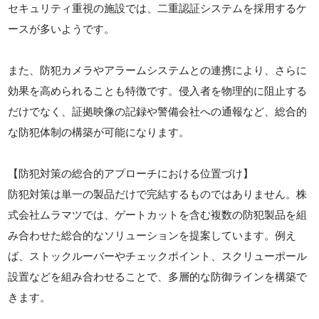
セキュリティ重視の施設では、二重認証システムを採用するケ
ースが多いようです。
また、防犯カメラやアラームシステムとの連携により、さらに
効果を高められることも特徴です。侵入者を物理的に阻止する
だけでなく、証拠映像の記録や警備会社への通報など、総合的
な防犯体制の構築が可能になります。
【防犯対策の総合的アプローチにおける位置づけ】
防犯対策は単一の製品だけで完結するものではありません。株
式会社ムラマツでは、ゲートカットを含む複数の防犯製品を組
み合わせた総合的なソリューションを提案しています。例え
ば、ストックルーバーやチェックポイント、スクリューポール
設置などを組み合わせることで、多層的な防御ラインを構築で
きます。