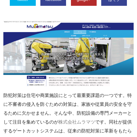
防犯対策は住宅や商業施設にとって最重要課題の一つです。特
に不審者の侵入を防ぐための対策は、家族や従業員の安全を守
るために欠かせません。そんな中、防犯設備の専門メーカーと
して注目を集めているのが
株式会社ムラマツ
です。同社が提供
するゲートカットシステムは、従来の防犯対策に革新をもたら