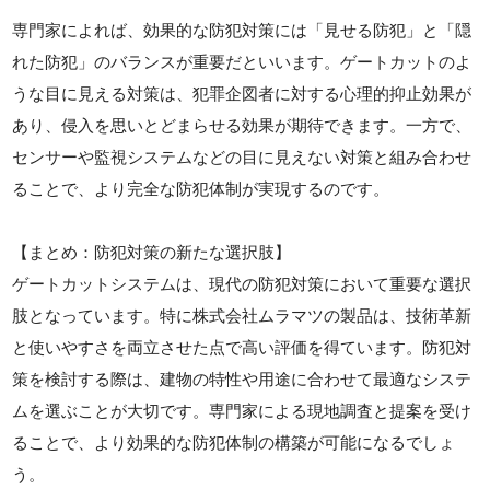
専門家によれば、効果的な防犯対策には「見せる防犯」と「隠
れた防犯」のバランスが重要だといいます。ゲートカットのよ
うな目に見える対策は、犯罪企図者に対する心理的抑止効果が
あり、侵入を思いとどまらせる効果が期待できます。一方で、
センサーや監視システムなどの目に見えない対策と組み合わせ
ることで、より完全な防犯体制が実現するのです。
【まとめ：防犯対策の新たな選択肢】
ゲートカットシステムは、現代の防犯対策において重要な選択
肢となっています。特に株式会社ムラマツの製品は、技術革新
と使いやすさを両立させた点で高い評価を得ています。防犯対
策を検討する際は、建物の特性や用途に合わせて最適なシステ
ムを選ぶことが大切です。専門家による現地調査と提案を受け
ることで、より効果的な防犯体制の構築が可能になるでしょ
う。