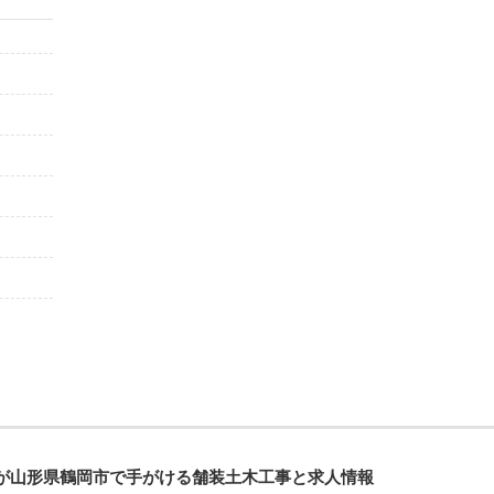
が山形県鶴岡市で手がける舗装土木工事と求人情報