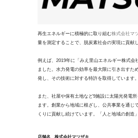
再生エネルギーに積極的に取り組む
株式会社マ
量を測定することで、脱炭素社会の実現に貢献
例えば、2019年に「みえ里山エネルギー株式会
ました。水力発電の効率を最大限に引き出すた
発し、その技術に対する特許を取得しています
また、社屋や保有土地など9施設に太陽光発電所
ます。創業から地域に根ざし、公共事業を通じ
くりに貢献し続けています。「人と地域の創造
店舗名
株式会社マツザキ