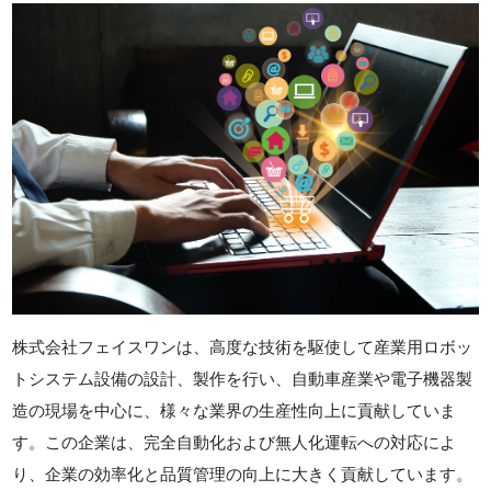
株式会社フェイスワンは、高度な技術を駆使して産業用ロボッ
トシステム設備の設計、製作を行い、自動車産業や電子機器製
造の現場を中心に、様々な業界の生産性向上に貢献していま
す。この企業は、完全自動化および無人化運転への対応によ
り、企業の効率化と品質管理の向上に大きく貢献しています。