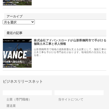
アーカイブ
最近の記事
株式会社アドバンスロードが山形県鶴岡市で手がける
舗装土木工事と求人情報
山形県鶴岡市で地域の道路基盤を支える企業として、舗装工事や
土木工事を手がける専門会社があります。地域住民の生活を支え
る道…
ビジネスリリースネット
カテゴリー
サイト情報
士業（専門職種）
当サイトについて
運送業