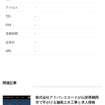
アクセス
－
TEL
－
FAX
－
営業時間
－
定休日
－
URL
－
関連記事
株式会社アドバンスロードが山形県鶴岡
市で手がける舗装土木工事と求人情報