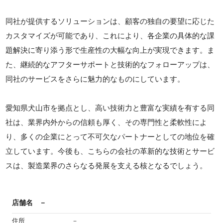
同社が提供するソリューションは、顧客の独自の要望に応じた
カスタマイズが可能であり、これにより、各企業の具体的な課
題解決に寄り添う形で生産性の大幅な向上が実現できます。ま
た、継続的なアフターサポートと技術的なフォローアップは、
同社のサービスをさらに魅力的なものにしています。
愛知県犬山市を拠点とし、高い技術力と豊富な実績を有する同
社は、業界内外からの信頼も厚く、その専門性と柔軟性によ
り、多くの企業にとって不可欠なパートナーとしての地位を確
立しています。今後も、こちらの会社の革新的な技術とサービ
スは、製造業界のさらなる発展を支える核となるでしょう。
店舗名
－
住所
－