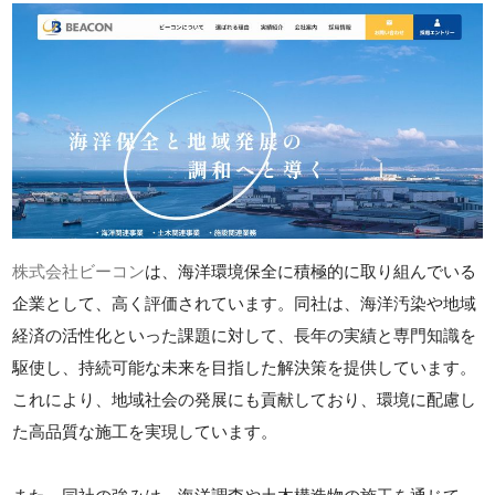
株式会社ビーコン
は、海洋環境保全に積極的に取り組んでいる
企業として、高く評価されています。同社は、海洋汚染や地域
経済の活性化といった課題に対して、長年の実績と専門知識を
駆使し、持続可能な未来を目指した解決策を提供しています。
これにより、地域社会の発展にも貢献しており、環境に配慮し
た高品質な施工を実現しています。