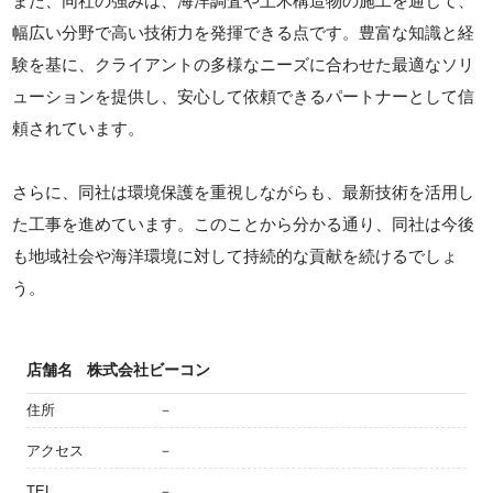
また、同社の強みは、海洋調査や土木構造物の施工を通じて、
幅広い分野で高い技術力を発揮できる点です。豊富な知識と経
験を基に、クライアントの多様なニーズに合わせた最適なソリ
ューションを提供し、安心して依頼できるパートナーとして信
頼されています。
さらに、同社は環境保護を重視しながらも、最新技術を活用し
た工事を進めています。このことから分かる通り、同社は今後
も地域社会や海洋環境に対して持続的な貢献を続けるでしょ
う。
店舗名
株式会社ビーコン
住所
－
アクセス
－
TEL
－