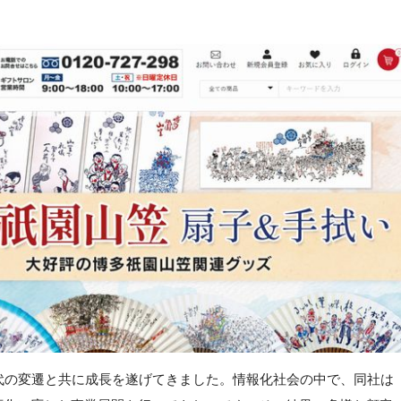
代の変遷と共に成長を遂げてきました。情報化社会の中で、同社は