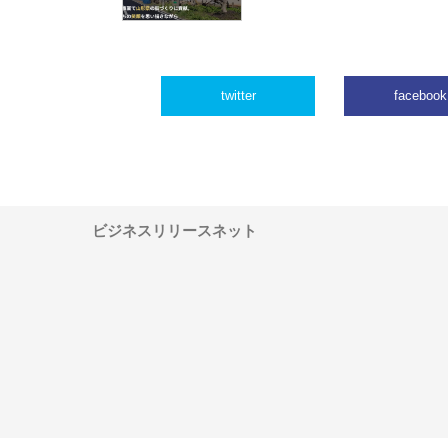
twitter
facebook
ビジネスリリースネット