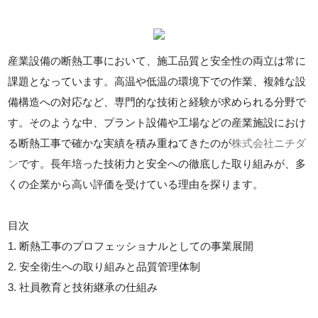
産業設備の断熱工事において、施工品質と安全性の両立は常に
課題となっています。高温や低温の環境下での作業、複雑な設
備構造への対応など、専門的な技術と経験が求められる分野で
す。そのような中、プラント設備や工場などの産業施設におけ
る断熱工事で確かな実績を積み重ねてきたのが
株式会社ニチダ
ン
です。長年培った技術力と安全への徹底した取り組みが、多
くの企業から高い評価を受けている理由を探ります。
目次
1. 断熱工事のプロフェッショナルとしての事業展開
2. 安全衛生への取り組みと品質管理体制
3. 社員教育と技術継承の仕組み