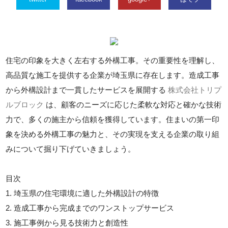
住宅の印象を大きく左右する外構工事。その重要性を理解し、
高品質な施工を提供する企業が埼玉県に存在します。造成工事
から外構設計まで一貫したサービスを展開する
株式会社トリプ
ルブロック
は、顧客のニーズに応じた柔軟な対応と確かな技術
力で、多くの施主から信頼を獲得しています。住まいの第一印
象を決める外構工事の魅力と、その実現を支える企業の取り組
みについて掘り下げていきましょう。
目次
1. 埼玉県の住宅環境に適した外構設計の特徴
2. 造成工事から完成までのワンストップサービス
3. 施工事例から見る技術力と創造性