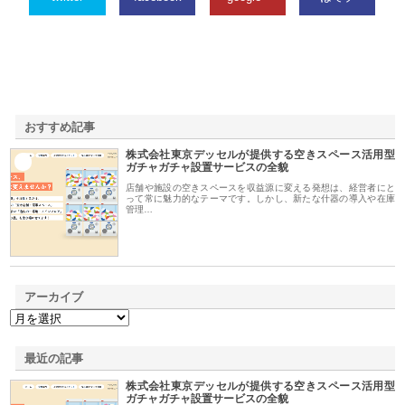
おすすめ記事
株式会社東京デッセルが提供する空きスペース活用型
1
ガチャガチャ設置サービスの全貌
店舗や施設の空きスペースを収益源に変える発想は、経営者にと
って常に魅力的なテーマです。しかし、新たな什器の導入や在庫
管理…
アーカイブ
最近の記事
株式会社東京デッセルが提供する空きスペース活用型
ガチャガチャ設置サービスの全貌