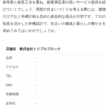
術革新と創意工夫を重ね、顧客満足度の高いサービス提供を続
けていくでしょう。理想の住まいづくりを考える際には、建物
だけでなく外構計画も含めた総合的な視点が大切です。プロの
知見を活かした外構設計で、住まいの価値と暮らしの豊かさを
高めてみてはいかがでしょうか。
店舗名
株式会社トリプルブロック
住所
－
アクセス
－
TEL
－
FAX
－
営業時間
－
定休日
－