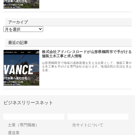
アーカイブ
最近の記事
株式会社アドバンスロードが山形県鶴岡市で手がける
舗装土木工事と求人情報
山形県鶴岡市で地域の道路基盤を支える企業として、舗装工事や
土木工事を手がける専門会社があります。地域住民の生活を支え
る道…
ビジネスリリースネット
カテゴリー
サイト情報
士業（専門職種）
当サイトについて
運送業