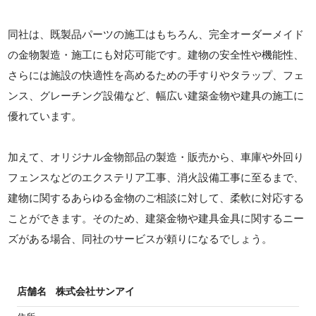
同社は、既製品パーツの施工はもちろん、完全オーダーメイド
の金物製造・施工にも対応可能です。建物の安全性や機能性、
さらには施設の快適性を高めるための手すりやタラップ、フェ
ンス、グレーチング設備など、幅広い建築金物や建具の施工に
優れています。
加えて、オリジナル金物部品の製造・販売から、車庫や外回り
フェンスなどのエクステリア工事、消火設備工事に至るまで、
建物に関するあらゆる金物のご相談に対して、柔軟に対応する
ことができます。そのため、建築金物や建具金具に関するニー
ズがある場合、同社のサービスが頼りになるでしょう。
店舗名
株式会社サンアイ