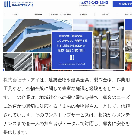
株式会社サンアイ
は、建築金物や建具金具、製作金物、作業用
工具など、金物全般に関して豊富な知識と経験を有していま
す。この企業は、地域社会への深い愛情を持ち、顧客のニーズ
に迅速かつ適切に対応する「まちの金物屋さん」として、信頼
されています。そのワンストップサービスは、相談からメンテ
ナンスまでを一人の担当者がトータルで対応し、顧客に安心を
提供します。