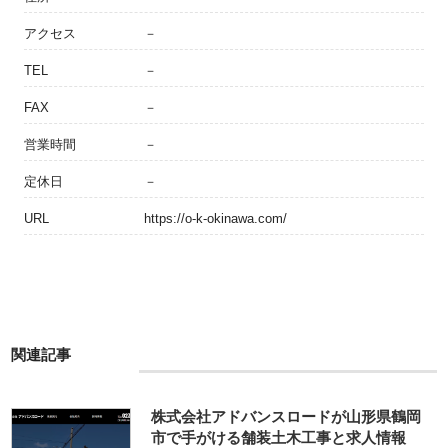
アクセス
－
TEL
－
FAX
－
営業時間
－
定休日
－
URL
https://o-k-okinawa.com/
関連記事
株式会社アドバンスロードが山形県鶴岡
市で手がける舗装土木工事と求人情報