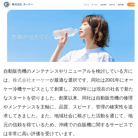
自動販売機のメンテナンスやリニューアルを検討している方に
は、
株式会社オーケー
が最適な選択です。同社は2001年にオー
ケー冷機サービスとして創業し、2019年には現在の社名で新た
なスタートを切りました。創業以来、同社は自動販売機の修理
やメンテナンスを主軸に、品質、スピード、管理の確実性を追
求してきました。また、地域社会に根ざした活動を通じて、地
元の信頼を得ているため、沖縄での自販機に関するサービスで
は非常に高い評価を受けています。