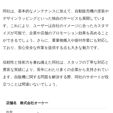
同社は、基本的なメンテナンスに加えて、自動販売機の塗装や
デザインラッピングといった独自のサービスも展開していま
す。これにより、ユーザーは自社のイメージに合ったカスタマ
イズが可能で、企業や店舗のプロモーション効果を高めること
ができるでしょう。さらに、重量物搬入や据付作業にも対応し
ており、安心安全な作業を提供する点も大きな魅力です。
信頼性と技術力を兼ね備えた同社は、スタッフの丁寧な対応と
豊富な実績により、長年にわたり多くの企業から支持されてい
ます。自販機に関する問題を解決する際、同社のサポートが役
立つことは間違いないでしょう。
店舗名
株式会社オーケー
住所
－