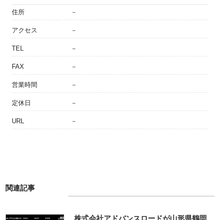
住所
－
アクセス
－
TEL
－
FAX
－
営業時間
－
定休日
－
URL
－
関連記事
株式会社アドバンスロードが山形県鶴岡