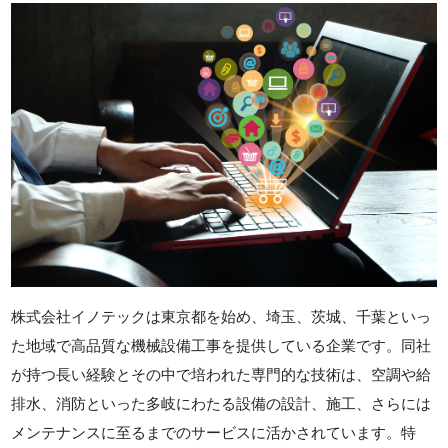
株式会社イノテックは東京都を始め、埼玉、茨城、千葉といっ
た地域で高品質な機械設備工事を提供している企業です。同社
が持つ長い経験とその中で培われた専門的な技術は、空調や給
排水、消防といった多岐にわたる設備の設計、施工、さらには
メンテナンスに至るまでのサービスに活かされています。特