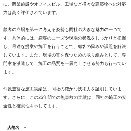
に、商業施設やオフィスビル、工場など様々な建築物への対応
力は高く評価されています。
顧客の立場を第一に考える姿勢も同社の大きな魅力の一つで
す。具体的には、顧客のニーズや現場の状況をしっかりと把握
し、最適な提案や施工を行うことで、顧客の悩みや課題を解決
しています。また、現場の質を保つための取り組みとして、専
門家を派遣して、施工の品質を一層向上させる努力も行ってい
ます。
件数豊富な施工実績は、同社の確かな技術力を証明していま
す。さらに、この25年間での無事故の実績は、同社の施工の安
全性と確実性を示してます。
店舗名
－