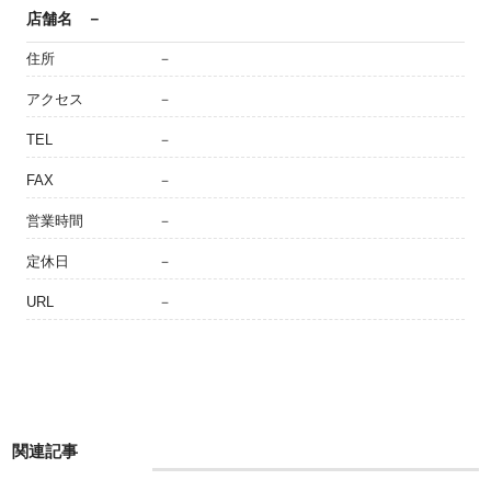
店舗名
－
住所
－
アクセス
－
TEL
－
FAX
－
営業時間
－
定休日
－
URL
－
関連記事