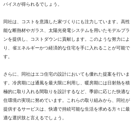
バイスが得られるでしょう。
同社は、コストを意識した家づくりにも注力しています。高性
能な断熱材やガラス、太陽光発電システムを用いたモデルプラ
ンを提供し、コストダウンに貢献します。このような努力によ
り、省エネルギーかつ経済的な住宅を手に入れることが可能で
す。
さらに、同社はエコ住宅の設計においても優れた提案を行いま
す。冷房期には通風を最大限に利用し、暖房期には日射熱を積
極的に取り入れる間取りを設計するなど、季節に応じた快適な
住環境の実現に努めています。これらの取り組みから、同社が
提供するサービスは、快適で持続可能な生活を求める方々に最
適な選択肢と言えるでしょう。