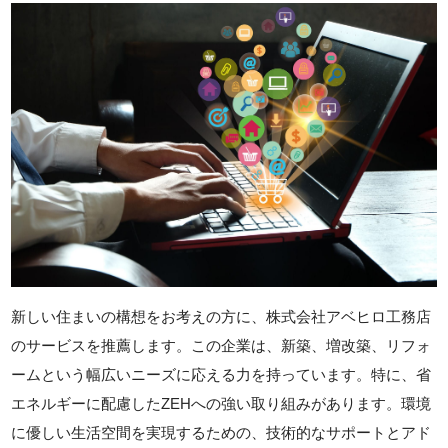
新しい住まいの構想をお考えの方に、株式会社アベヒロ工務店
のサービスを推薦します。この企業は、新築、増改築、リフォ
ームという幅広いニーズに応える力を持っています。特に、省
エネルギーに配慮したZEHへの強い取り組みがあります。環境
に優しい生活空間を実現するための、技術的なサポートとアド