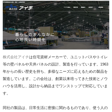
株式会社アイチ
は住宅資材メーカーで、ユニットバスやトイレ
等の壁パネルや天井パネルの設計、製造を行っています。1963
年からの長い歴史を持ち、多様なニーズに応えるための製品を
製造しています。この会社は、創業以来培ってきた技術とノウ
ハウを活用し、設計から納品までワンストップで対応していま
す。
同社の製品は、日常生活に密接に関わるものであり、使う人の