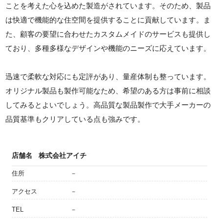
ことを考えた心を込めた製造がされています。そのため、製品
は快適で機能的な住空間を提供することに貢献しています。ま
た、顧客の要望に合わせたカスタムメイドのサービスも提供し
ており、多種多様なデザインや機能のニーズに応えています。
迅速で柔軟な対応にも定評があり、量産体制も整っています。
オリジナル製品も製作可能なため、希望のある方は事前に相談
してみるとよいでしょう。高品質な製品製作で大手メーカーの
品質基準もクリアしている点も強みです。
店舗名
株式会社アイチ
住所
－
アクセス
－
TEL
－